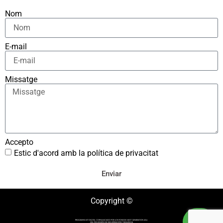
Nom
E-mail
Missatge
Accepto
Estic d'acord amb la política de privacitat
Enviar
Copyright ©