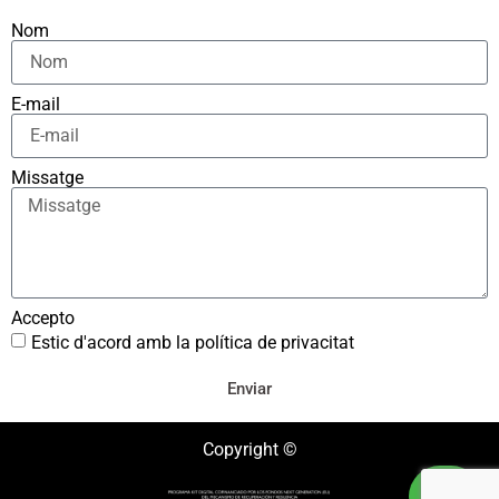
Nom
E-mail
Missatge
Accepto
Estic d'acord amb la política de privacitat
Enviar
Copyright ©