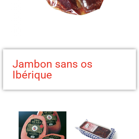
Jambon sans os
Ibérique