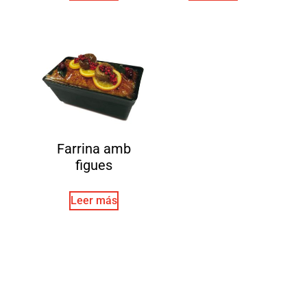
Farrina amb
figues
Leer más