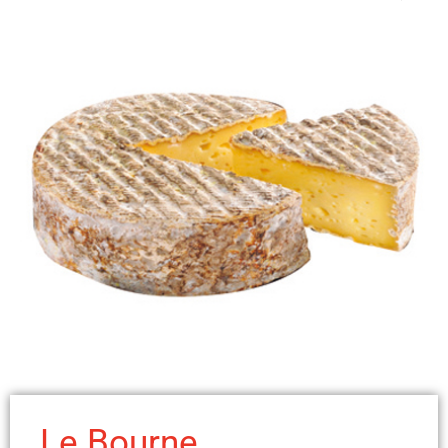
Le Bourne