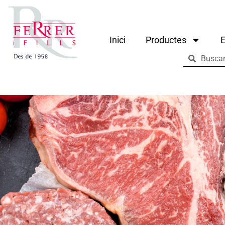
Inici
Productes