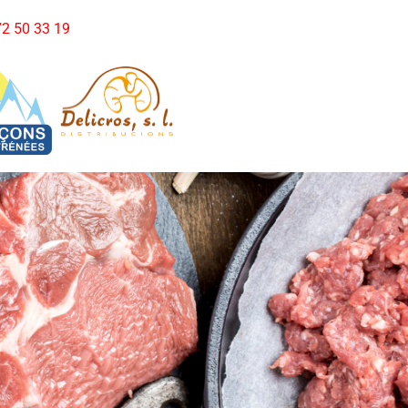
972 50 33 19