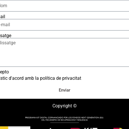
ail
satge
epto
stic d'acord amb la política de privacitat
Enviar
Copyright ©