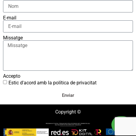
E-mail
Missatge
Accepto
Estic d'acord amb la política de privacitat
Enviar
Copyright ©