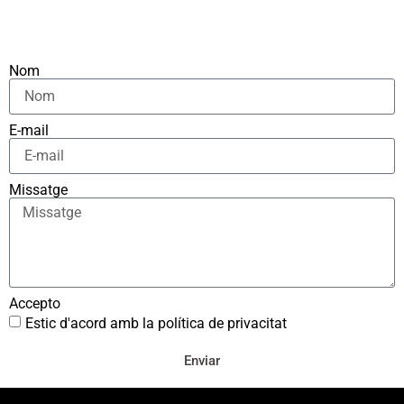
Nom
E-mail
Missatge
Accepto
Estic d'acord amb la política de privacitat
Enviar