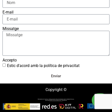
E-mail
Missatge
Accepto
Estic d'acord amb la política de privacitat
Enviar
Copyright ©