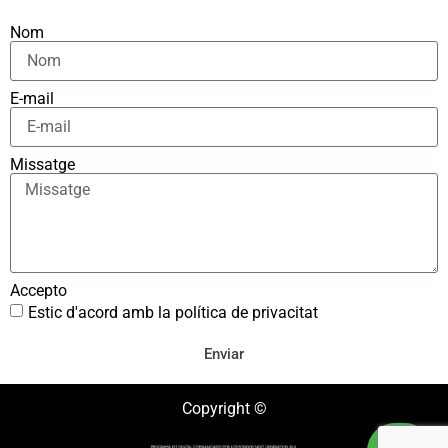
Nom
E-mail
Missatge
Accepto
Estic d'acord amb la política de privacitat
Enviar
Copyright ©