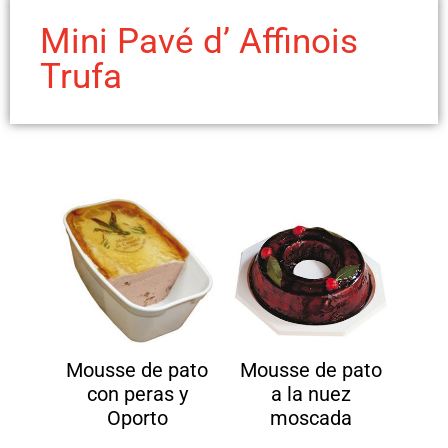
Mini Pavé d’ Affinois
Trufa
Mousse de pato
Mousse de pato
con peras y
a la nuez
Oporto
moscada