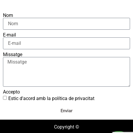
Nom
E-mail
Missatge
Accepto
Estic d'acord amb la política de privacitat
Enviar
Copyright ©