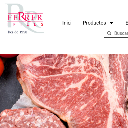
Inici
Productes