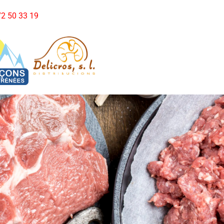
972 50 33 19