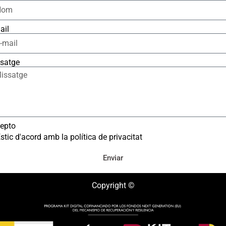
ail
satge
epto
stic d'acord amb la política de privacitat
Enviar
Copyright ©