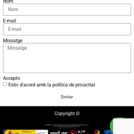
Nom
E-mail
Missatge
Accepto
Estic d'acord amb la política de privacitat
Enviar
Copyright ©