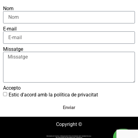
Nom
E-mail
Missatge
Accepto
Estic d'acord amb la política de privacitat
Enviar
Copyright ©