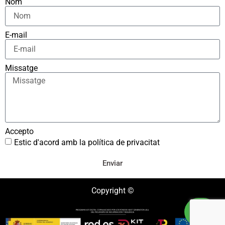
Nom
E-mail
Missatge
Accepto
Estic d'acord amb la política de privacitat
Enviar
Copyright ©