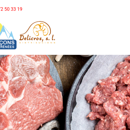
972 50 33 19