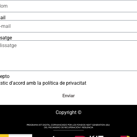
ail
satge
epto
stic d'acord amb la política de privacitat
Enviar
Copyright ©