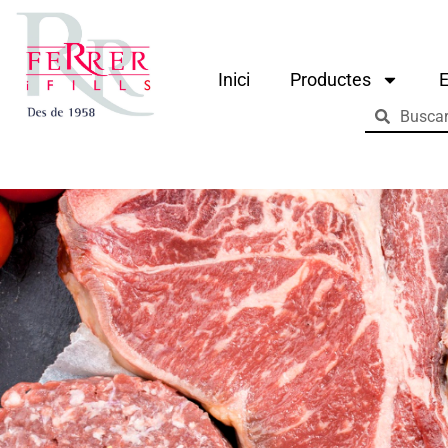
Inici
Productes