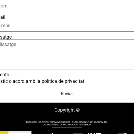
ail
satge
epto
stic d'acord amb la política de privacitat
Enviar
Copyright ©