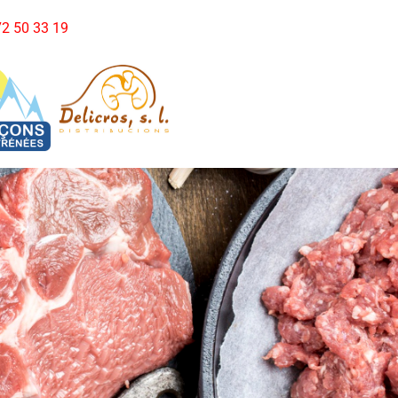
972 50 33 19