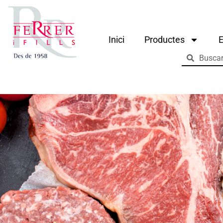
Inici
Productes