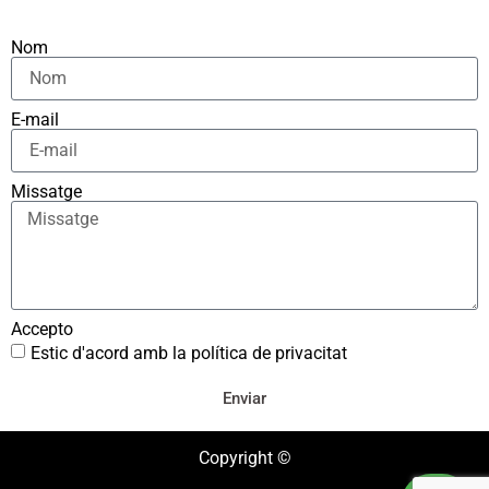
Nom
E-mail
Missatge
Accepto
Estic d'acord amb la política de privacitat
Enviar
Copyright ©