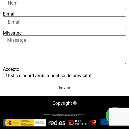
E-mail
Missatge
Accepto
Estic d'acord amb la política de privacitat
Enviar
Copyright ©