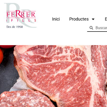
Inici
Productes