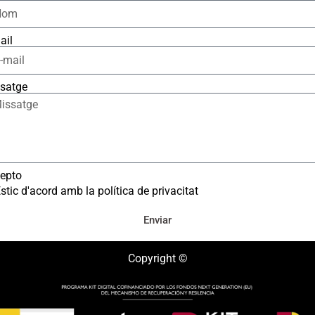
ail
satge
epto
stic d'acord amb la política de privacitat
Enviar
Copyright ©