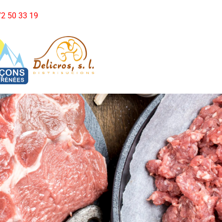
972 50 33 19