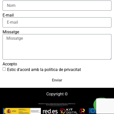
E-mail
Missatge
Accepto
Estic d'acord amb la política de privacitat
Enviar
Copyright ©