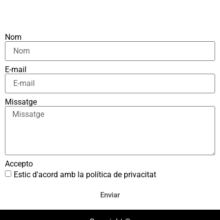
Nom
E-mail
Missatge
Accepto
Estic d'acord amb la política de privacitat
Enviar