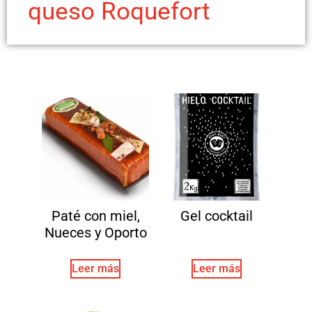
queso Roquefort
Paté con miel,
Gel cocktail
Nueces y Oporto
Leer más
Leer más