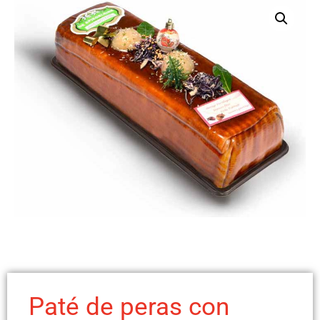
Paté de peras con