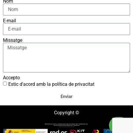
Nom
E-mail
Missatge
Accepto
Estic d'acord amb la política de privacitat
Enviar
Copyright ©