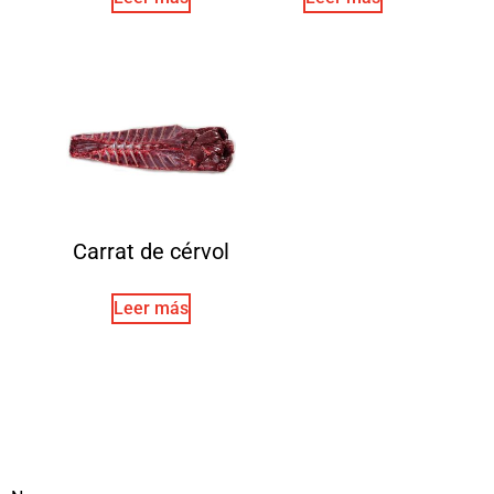
Carrat de cérvol
Leer más