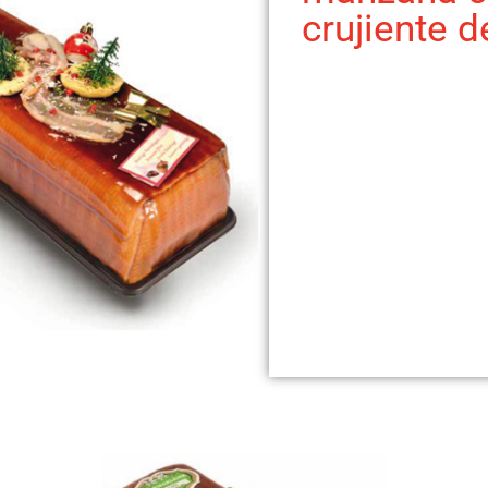
crujiente d