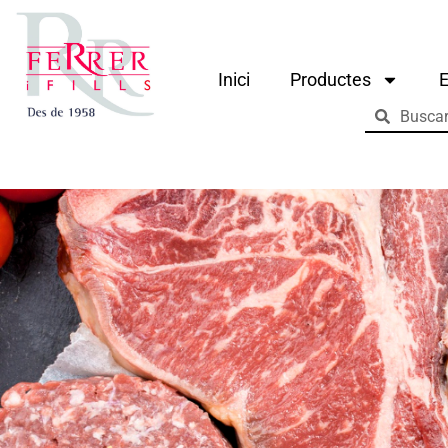
Inici
Productes