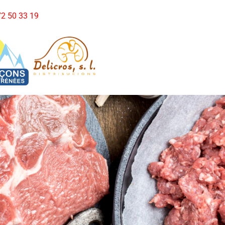
972 50 33 19