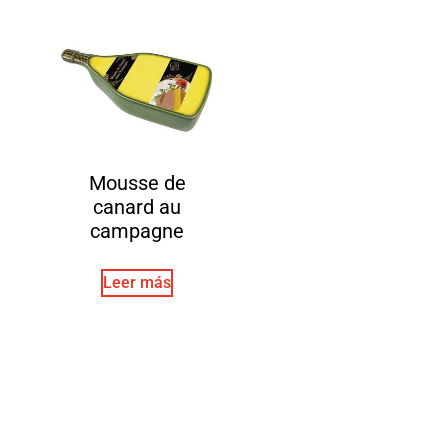
Mousse de
canard au
campagne
Leer más