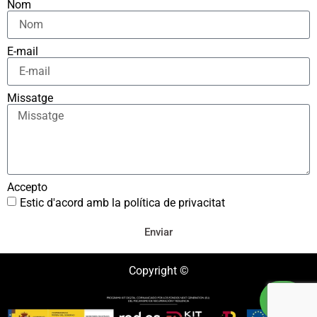
Nom
E-mail
Missatge
Accepto
Estic d'acord amb la política de privacitat
Enviar
Copyright ©