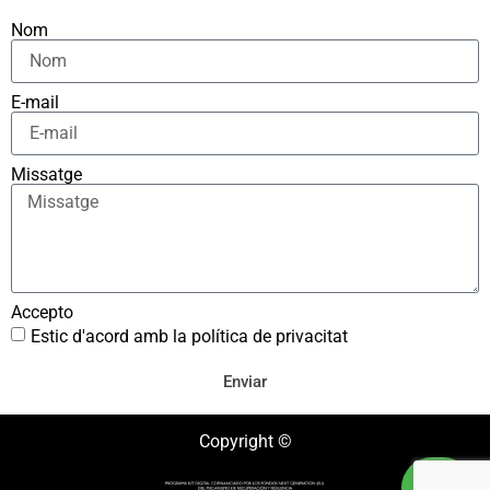
Nom
E-mail
Missatge
Accepto
Estic d'acord amb la política de privacitat
Enviar
Copyright ©