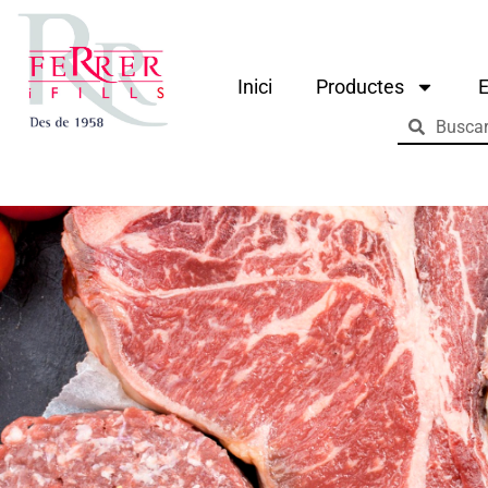
Inici
Productes