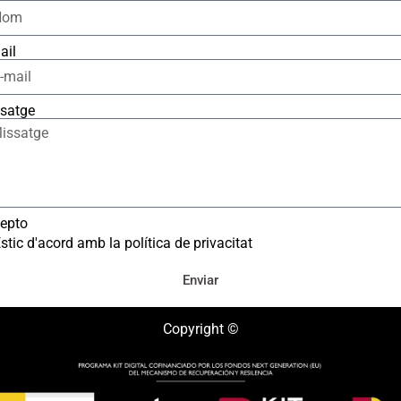
ail
satge
epto
stic d'acord amb la política de privacitat
Enviar
Copyright ©