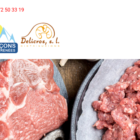
972 50 33 19