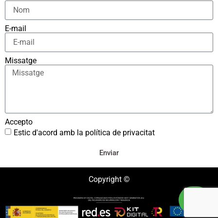
E-mail
Missatge
Accepto
Estic d'acord amb la política de privacitat
Enviar
Copyright ©