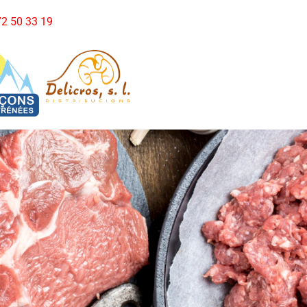
972 50 33 19