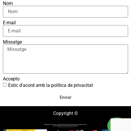
Nom
E-mail
Missatge
Accepto
Estic d'acord amb la política de privacitat
Enviar
Copyright ©