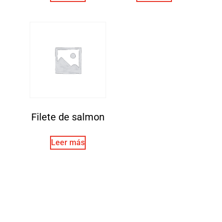
Filete de salmon
Leer más