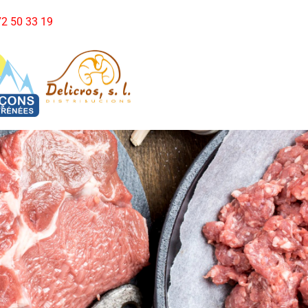
972 50 33 19