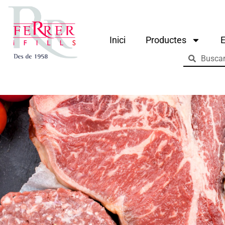
Inici
Productes