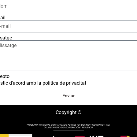
ail
satge
epto
stic d'acord amb la política de privacitat
Enviar
Copyright ©