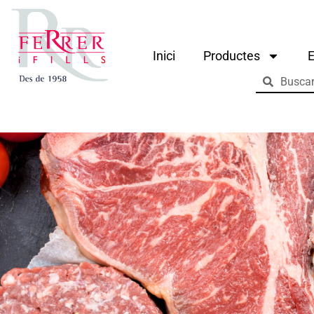
Inici
Productes