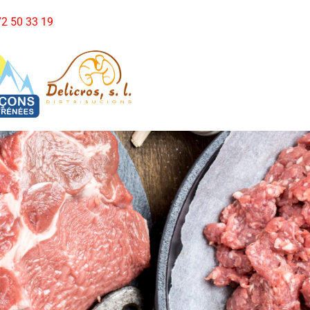
972 50 33 19