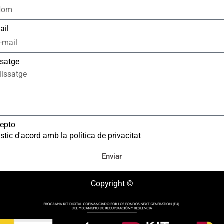
ail
satge
epto
stic d'acord amb la política de privacitat
Enviar
Copyright ©