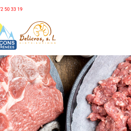
972 50 33 19