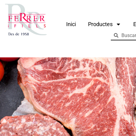
Inici
Productes