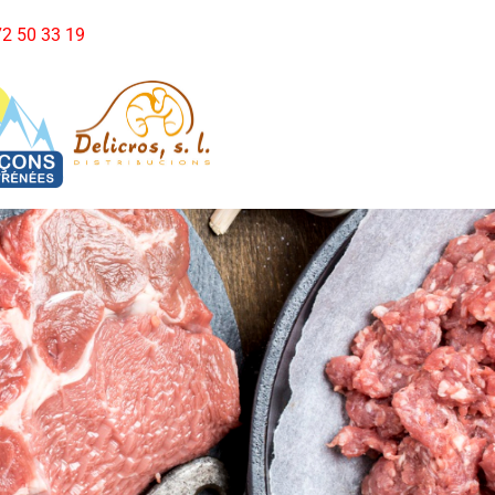
972 50 33 19