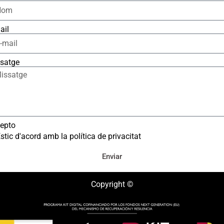
ail
satge
epto
stic d'acord amb la política de privacitat
Enviar
Copyright ©