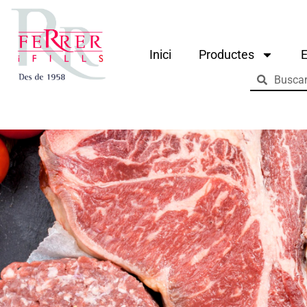
Inici
Productes