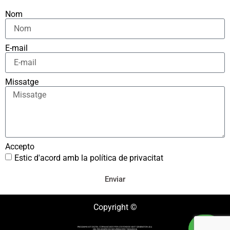
Nom
E-mail
Missatge
Accepto
Estic d'acord amb la política de privacitat
Enviar
Copyright ©