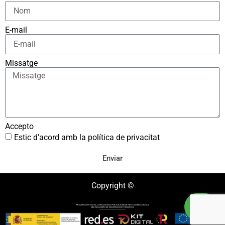
E-mail
Missatge
Accepto
Estic d'acord amb la política de privacitat
Enviar
Copyright ©