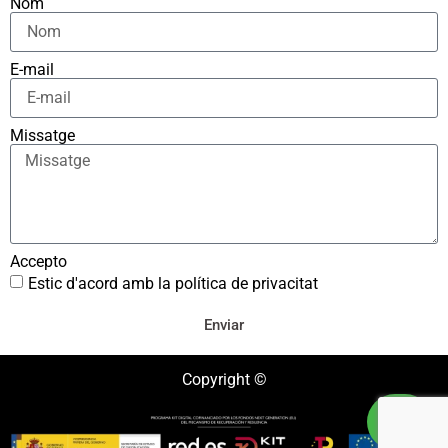
Nom
E-mail
Missatge
Accepto
Estic d'acord amb la política de privacitat
Enviar
Copyright ©