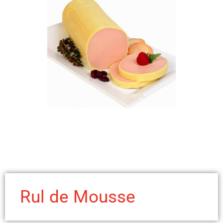
Rul de Mousse