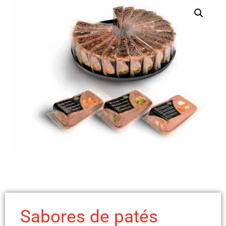
Sabores de patés