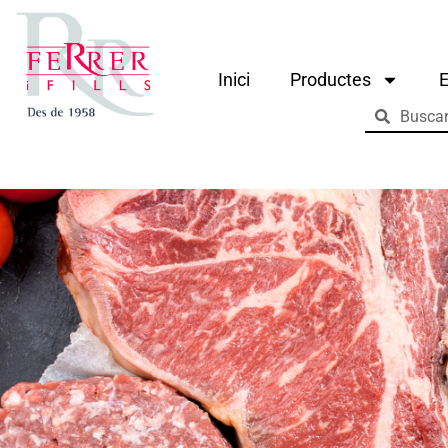
Inici
Productes