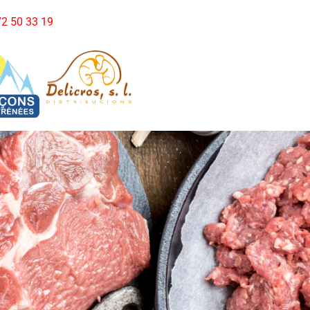
972 50 33 19