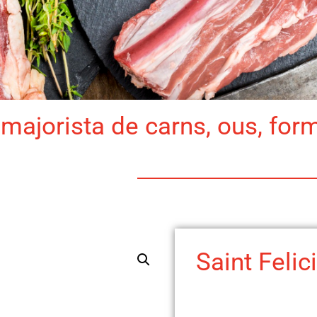
majorista de carns, ous, for
Saint Felici