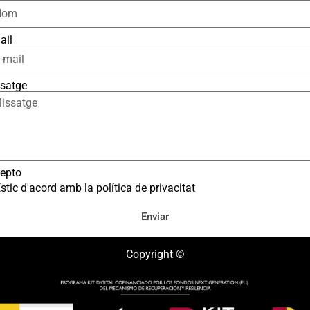
ail
satge
epto
stic d'acord amb la política de privacitat
Enviar
Copyright ©