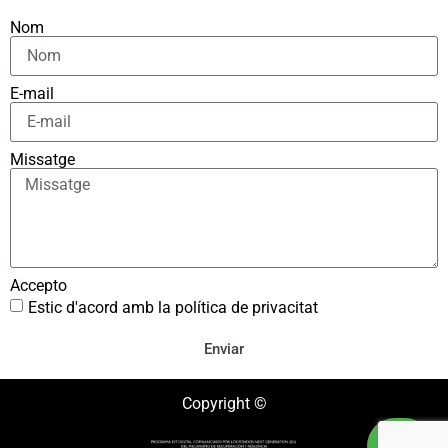
Nom
E-mail
Missatge
Accepto
Estic d'acord amb la política de privacitat
Enviar
Copyright ©