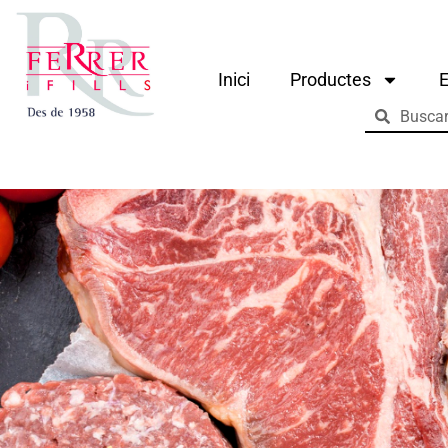
Inici
Productes