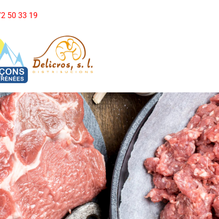
972 50 33 19