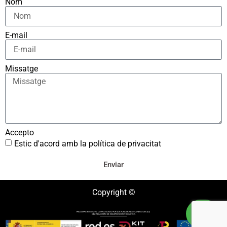
Nom
E-mail
Missatge
Accepto
Estic d'acord amb la política de privacitat
Enviar
Copyright ©