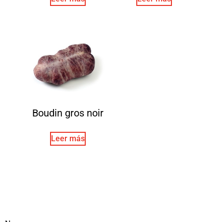
Boudin gros noir
Leer más