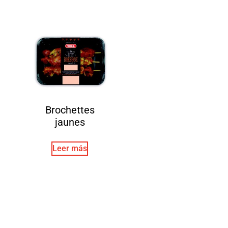
Brochettes
jaunes
Leer más