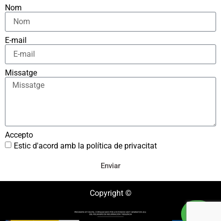
Nom
E-mail
Missatge
Accepto
Estic d'acord amb la política de privacitat
Enviar
Copyright ©