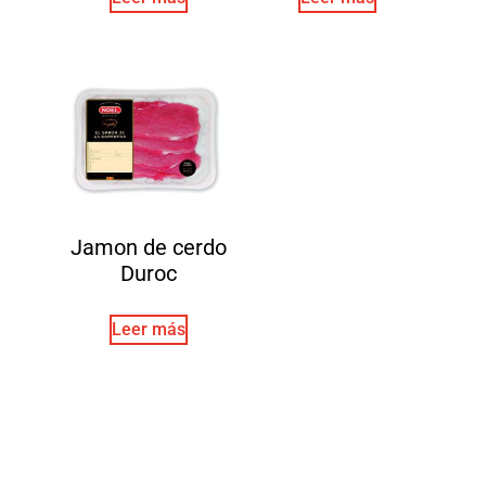
Jamon de cerdo
Duroc
Leer más