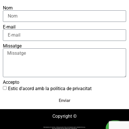
Nom
E-mail
Missatge
Accepto
Estic d'acord amb la política de privacitat
Enviar
Copyright ©