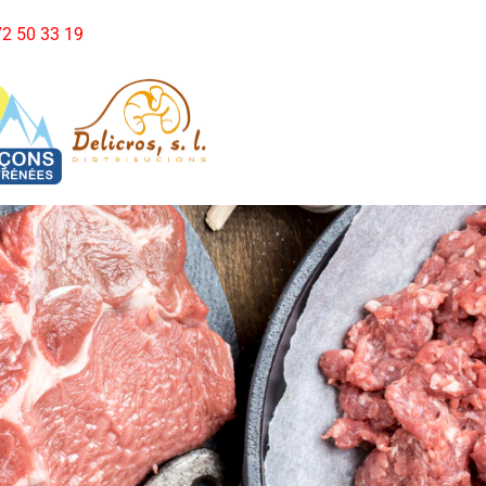
972 50 33 19