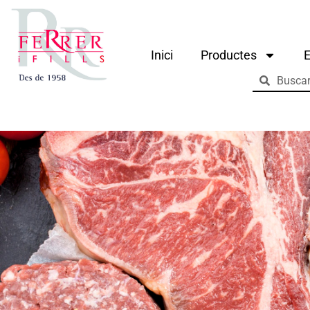
Inici
Productes