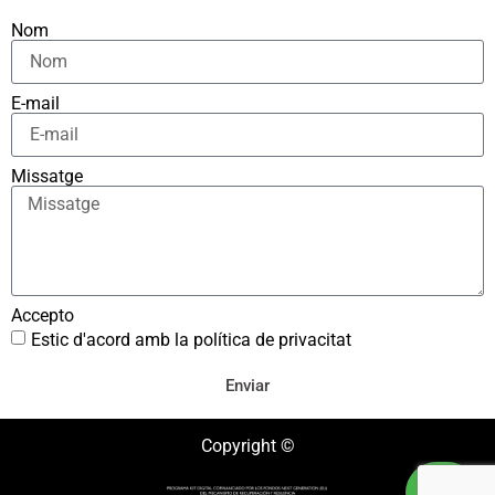
Nom
E-mail
Missatge
Accepto
Estic d'acord amb la política de privacitat
Enviar
Copyright ©