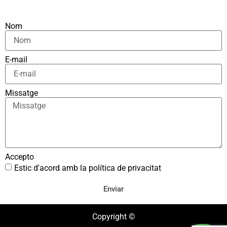
Nom
E-mail
Missatge
Accepto
Estic d'acord amb la política de privacitat
Enviar
Copyright ©