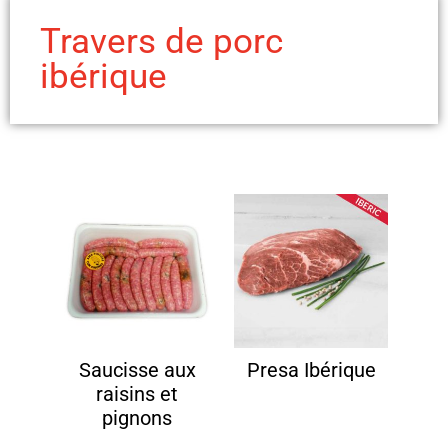
Travers de porc
ibérique
Saucisse aux
Presa Ibérique
raisins et
pignons