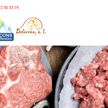
972 50 33 19