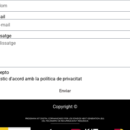
ail
satge
epto
stic d'acord amb la política de privacitat
Enviar
Copyright ©