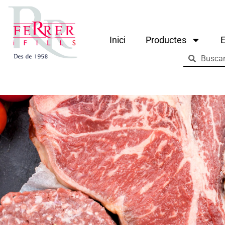
Inici
Productes